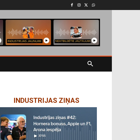
INDUSTRIJAS ZIŅAS