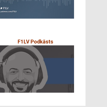
F1LV Podkāsts