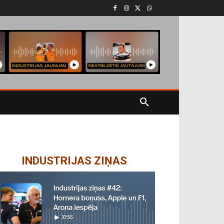
INDUSTRIJAS ZIŅAS