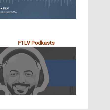
F1LV Podkāsts