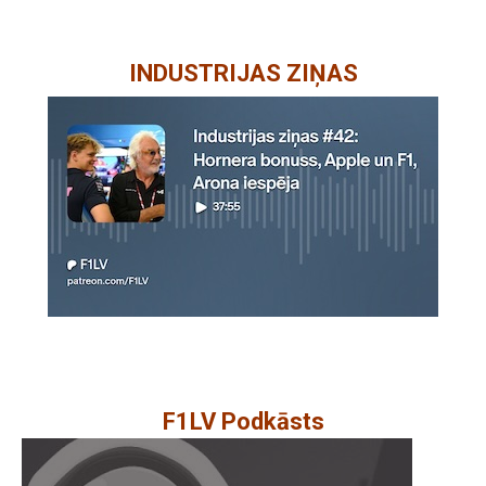
INDUSTRIJAS ZIŅAS
F1LV Podkāsts