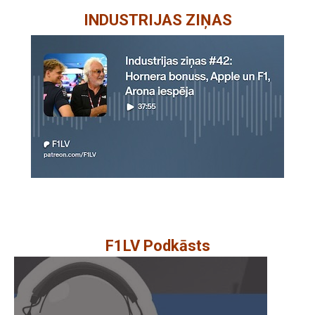
INDUSTRIJAS ZIŅAS
F1LV Podkāsts