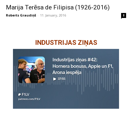
Marija Terēsa de Filipisa (1926-2016)
Roberts Graudiņš
-
11. January, 2016
8
INDUSTRIJAS ZIŅAS