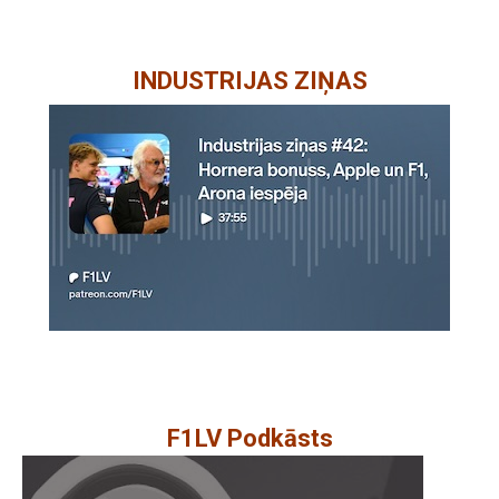
INDUSTRIJAS ZIŅAS
F1LV Podkāsts