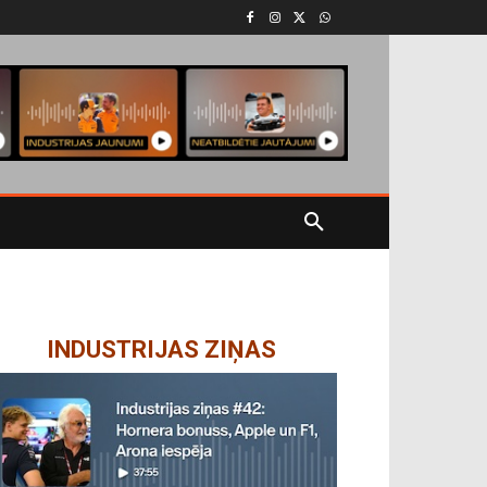
INDUSTRIJAS ZIŅAS