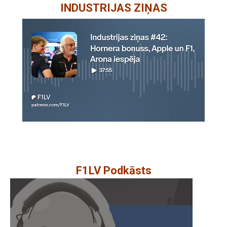
INDUSTRIJAS ZIŅAS
F1LV Podkāsts