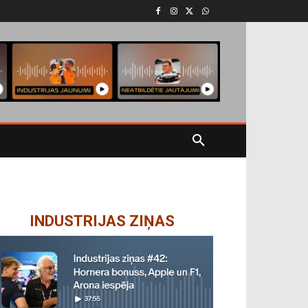
INDUSTRIJAS ZIŅAS