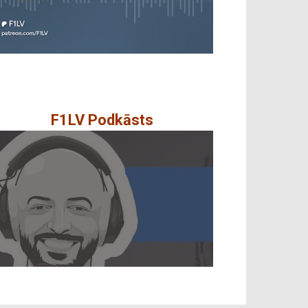
F1LV Podkāsts