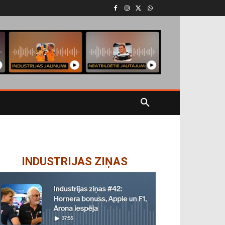
INDUSTRIJAS ZIŅAS