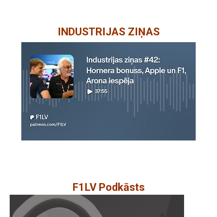
INDUSTRIJAS ZIŅAS
F1LV Podkāsts