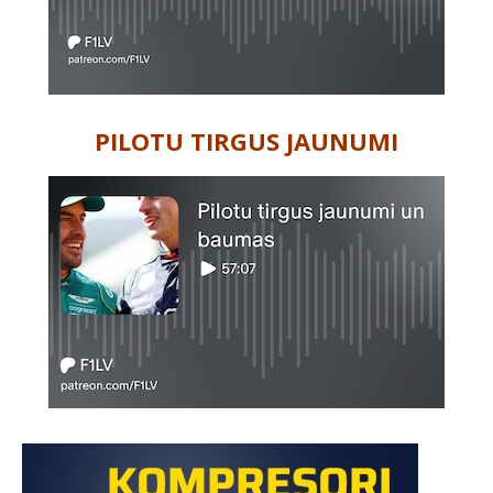
PILOTU TIRGUS JAUNUMI