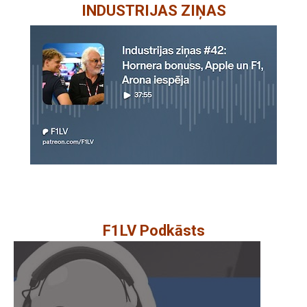
INDUSTRIJAS ZIŅAS
F1LV Podkāsts