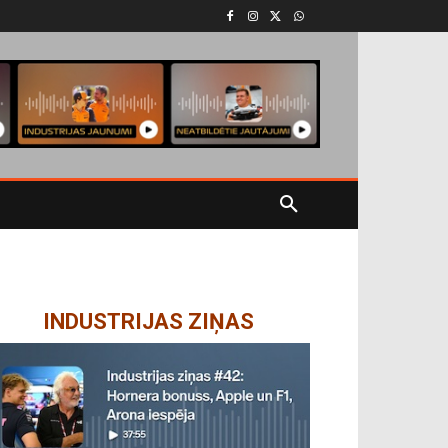
INDUSTRIJAS ZIŅAS