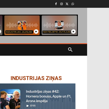
INDUSTRIJAS ZIŅAS