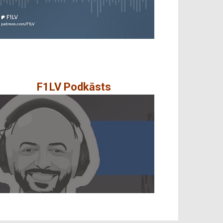
F1LV Podkāsts