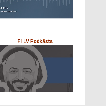
F1LV Podkāsts