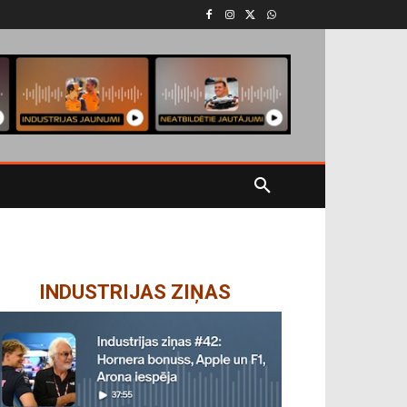
INDUSTRIJAS ZIŅAS