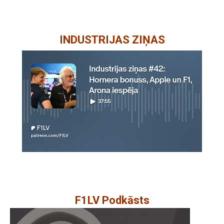
INDUSTRIJAS ZIŅAS
F1LV Podkāsts