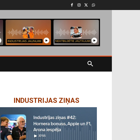
INDUSTRIJAS ZIŅAS