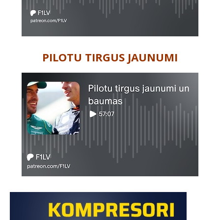
PILOTU TIRGUS JAUNUMI