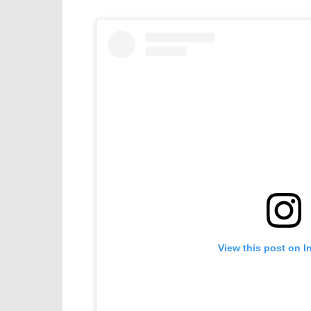
View this post on I