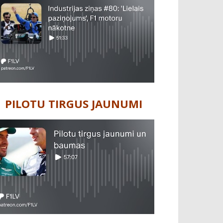
PILOTU TIRGUS JAUNUMI