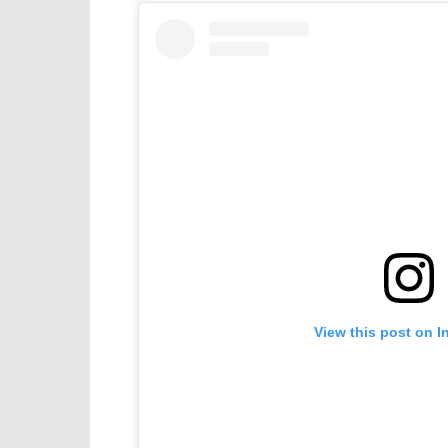
View this post on I