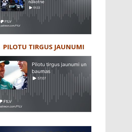
PILOTU TIRGUS JAUNUMI