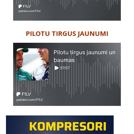
PILOTU TIRGUS JAUNUMI