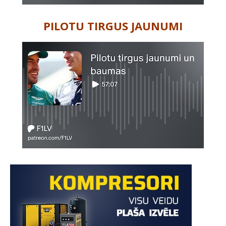
PILOTU TIRGUS JAUNUMI