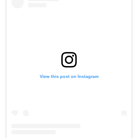
View this post on Instagram