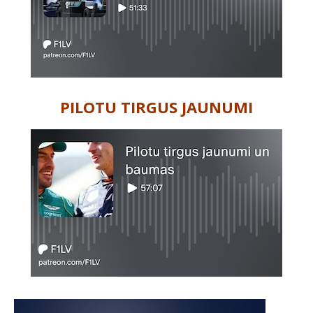
PILOTU TIRGUS JAUNUMI