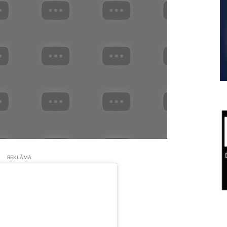
REKLĀMA