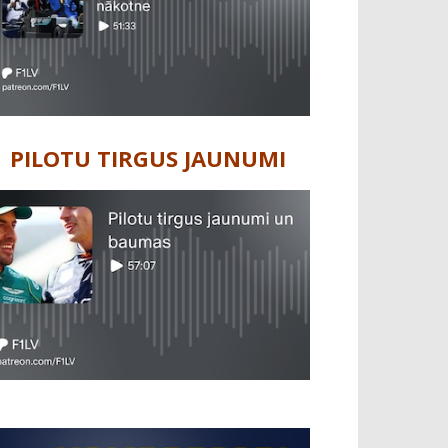
PILOTU TIRGUS JAUNUMI