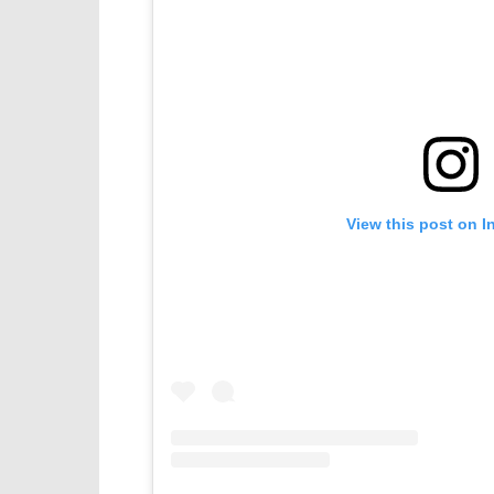
View this post on I