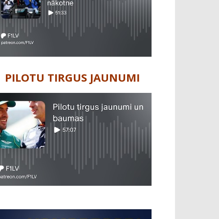
PILOTU TIRGUS JAUNUMI