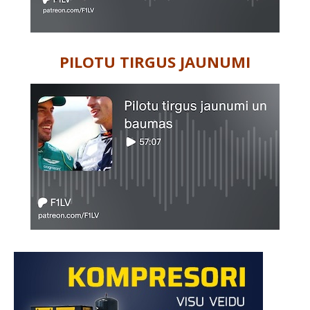
PILOTU TIRGUS JAUNUMI