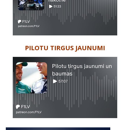
PILOTU TIRGUS JAUNUMI