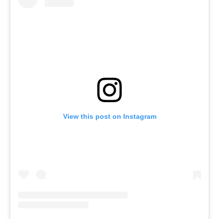
View this post on Instagram