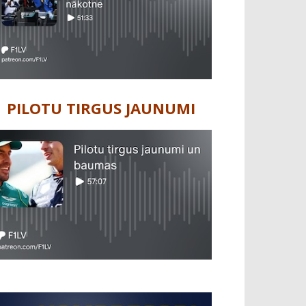
PILOTU TIRGUS JAUNUMI