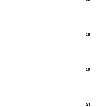
29
26
21