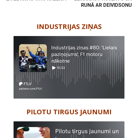
RUNĀ AR DEIVIDSONU
-
INDUSTRIJAS ZIŅAS
PILOTU TIRGUS JAUNUMI