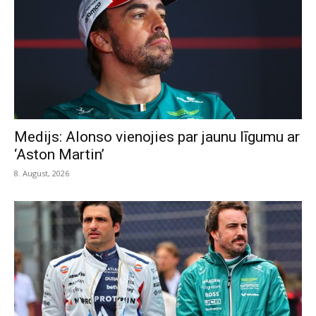
Medijs: Alonso vienojies par jaunu līgumu ar
‘Aston Martin’
8. August, 2026