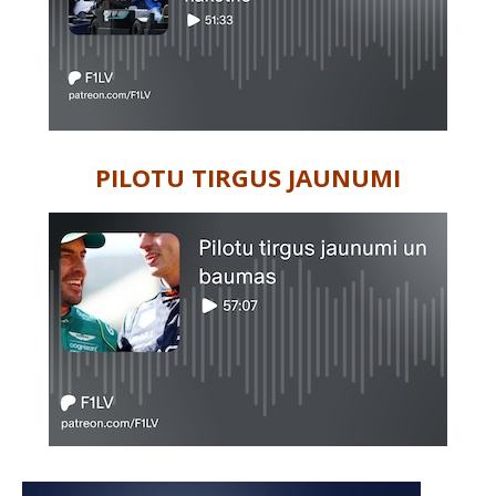
PILOTU TIRGUS JAUNUMI