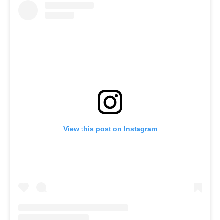
View this post on Instagram