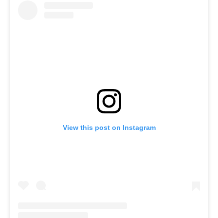
View this post on Instagram