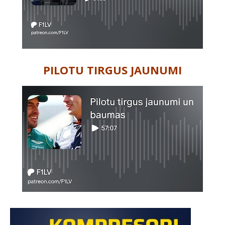
PILOTU TIRGUS JAUNUMI