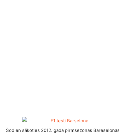
Šodien sākoties 2012. gada pirmsezonas Bareselonas