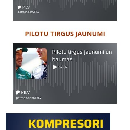
PILOTU TIRGUS JAUNUMI