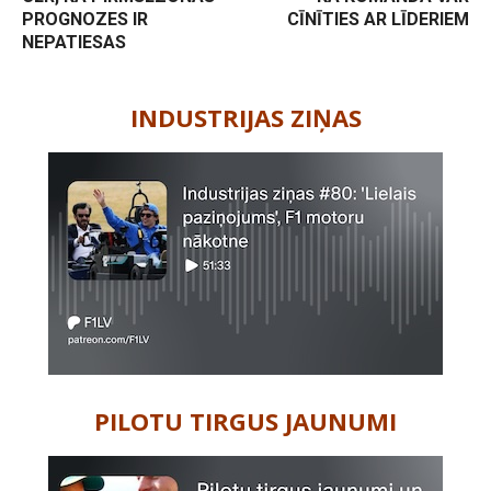
PROGNOZES IR
CĪNĪTIES AR LĪDERIEM
NEPATIESAS
-
INDUSTRIJAS ZIŅAS
PILOTU TIRGUS JAUNUMI