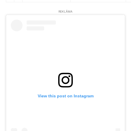
REKLĀMA
View this post on Instagram