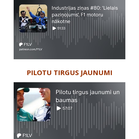
PILOTU TIRGUS JAUNUMI