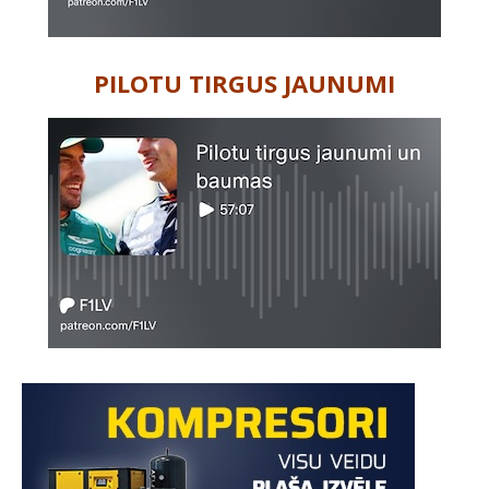
PILOTU TIRGUS JAUNUMI