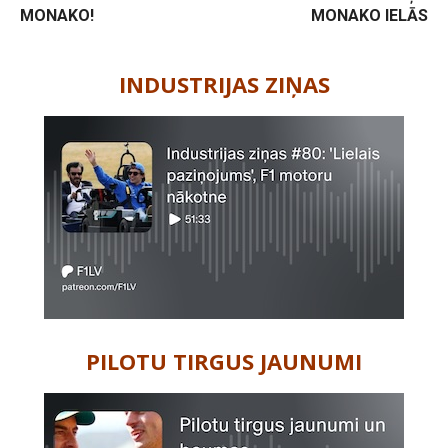
MONAKO!
MONAKO IELĀS
-
INDUSTRIJAS ZIŅAS
PILOTU TIRGUS JAUNUMI