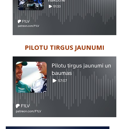
PILOTU TIRGUS JAUNUMI