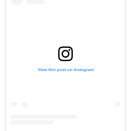
View this post on Instagram