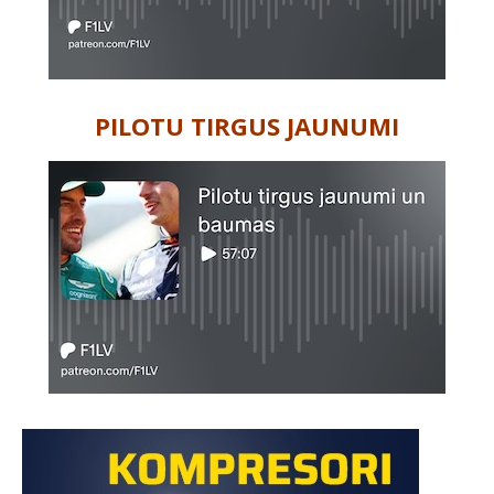
PILOTU TIRGUS JAUNUMI