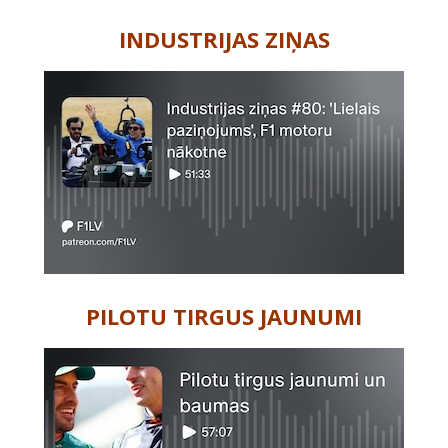
INDUSTRIJAS ZIŅAS
PILOTU TIRGUS JAUNUMI