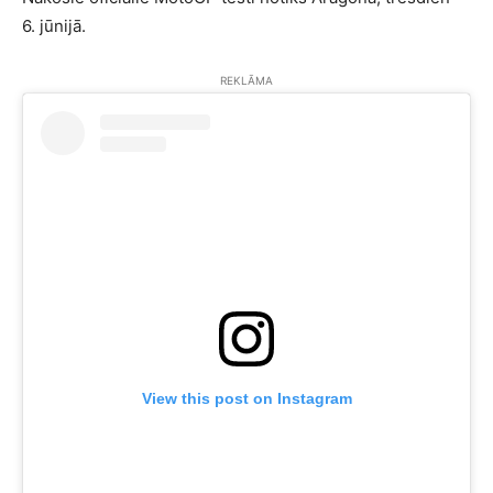
6. jūnijā.
REKLĀMA
View this post on Instagram