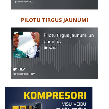
PILOTU TIRGUS JAUNUMI