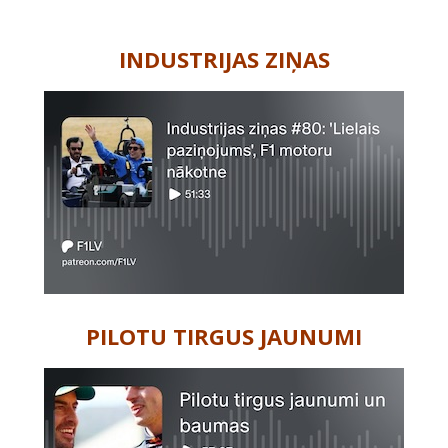
-
INDUSTRIJAS ZIŅAS
PILOTU TIRGUS JAUNUMI