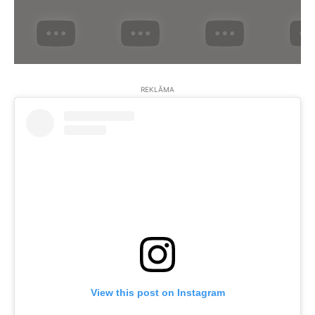
REKLĀMA
View this post on Instagram