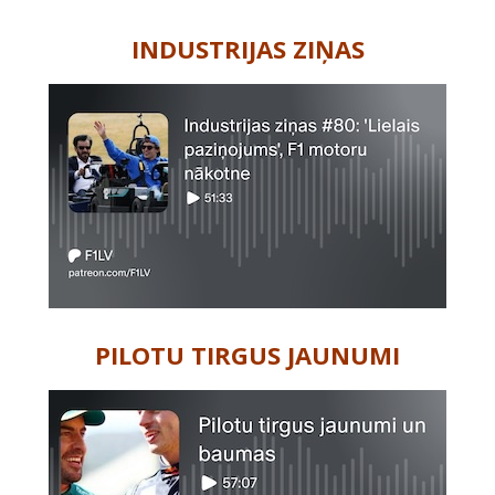
-
INDUSTRIJAS ZIŅAS
PILOTU TIRGUS JAUNUMI