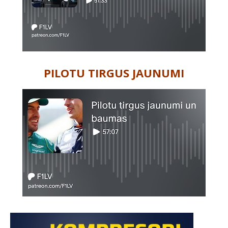
PILOTU TIRGUS JAUNUMI