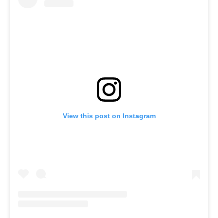
View this post on Instagram