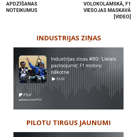
APDZĪŠANAS
VOLOKOLAMSKĀ, F1
NOTEIKUMUS
VIESOJAS MASKAVĀ
[VIDEO]
-
INDUSTRIJAS ZIŅAS
PILOTU TIRGUS JAUNUMI