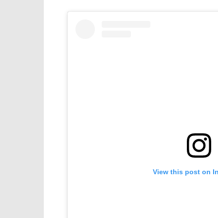
View this post on I