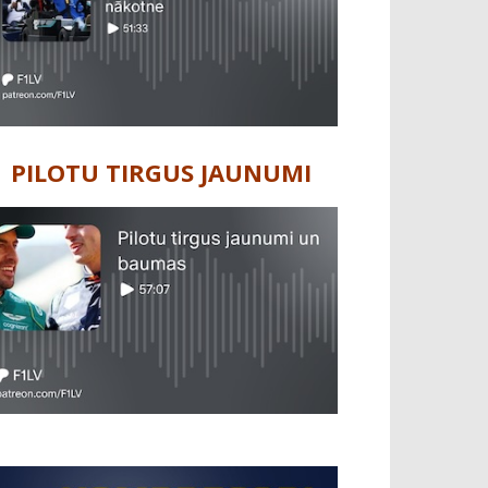
PILOTU TIRGUS JAUNUMI