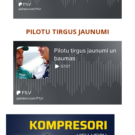
PILOTU TIRGUS JAUNUMI