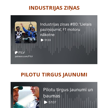
INDUSTRIJAS ZIŅAS
PILOTU TIRGUS JAUNUMI