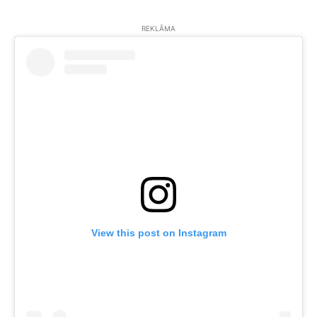
REKLĀMA
View this post on Instagram