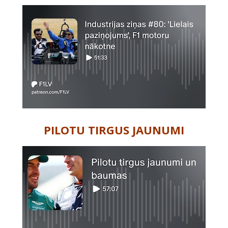
PILOTU TIRGUS JAUNUMI