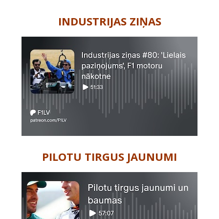
-
INDUSTRIJAS ZIŅAS
PILOTU TIRGUS JAUNUMI